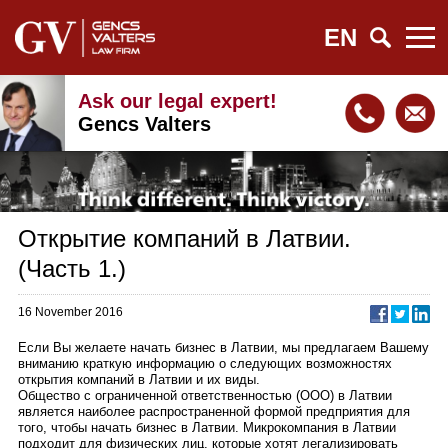
EN
Ask our legal expert!
Gencs Valters
Открытие компаний в Латвии.
(Часть 1.)
16 November 2016
Если Вы желаете начать бизнес в Латвии, мы предлагаем Вашему
вниманию краткую информацию о следующих возможностях
открытия компаний в Латвии и их виды.
Общество с ограниченной ответственностью (ООО) в Латвии
является наиболее распространенной формой предприятия для
того, чтобы начать бизнес в Латвии. Микрокомпания в Латвии
подходит для физических лиц, которые хотят легализировать