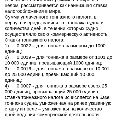
целом, рассматривается как наинизшая ставка
налогообложения в мире.
Сумма уплаченного тоннажного налога, в
первую очередь, зависит от тоннажа судна и
количества дней, в течении которых судно
осуществляло свою коммерческую активность.
Ставки тоннажного налога:
1) 0,0022 – для тоннажа размером до 1000
единиц;
2) 0,0019 – для тоннажа в размере от 1001 до
10 000 единиц, превышающий 1000 единиц;
3) 0,0016 – для тоннажа в размере от 10 001
до 25 000 единиц, превышающий 10 000
единиц;
4) 0,0007 - для тоннажа в размере сверх 25
000 единиц, превышающий 25 000 единиц.
Ставка тоннажного налога исчисляется на базе
тоннажа судна, умноженная на ранее указанную
ставку и после – умноженная на количество
дней ведения коммерческой деятельности.